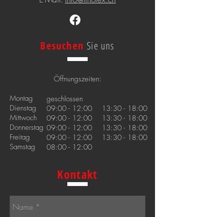
Besuchen
Sie uns
Öffnungszeiten:
Montag
geschlossen
Dienstag
09:00 - 12:00 13:30 - 18:00
Mittwoch
09:00 - 12:00 13:30 - 18:00
Donnerstag
09:00 - 12:00 13:30 - 18:00
Freitag
09:00 - 12:00 13:30 - 18:00
Samstag
08:00 - 12:00
Kontakt